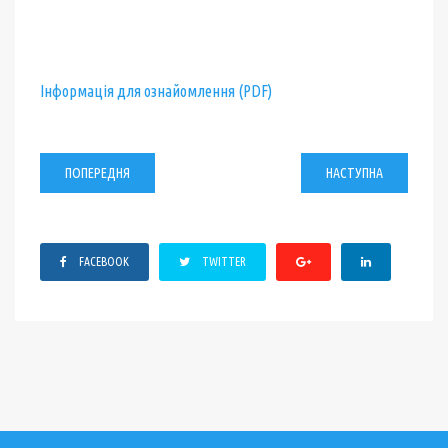
Інформація для ознайомлення (PDF)
ПОПЕРЕДНЯ
НАСТУПНА
FACEBOOK
TWITTER