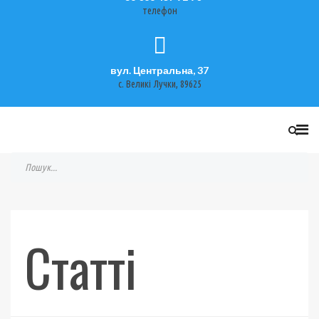
телефон
вул. Центральна, 37
с. Великі Лучки, 89625
Статті