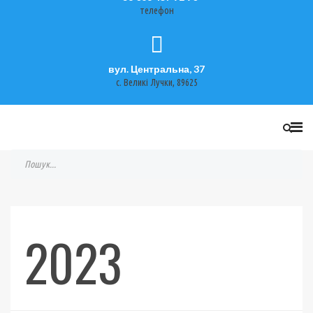
телефон
вул. Центральна, 37
с. Великі Лучки, 89625
2023