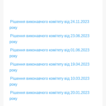
Рішення виконавчого комітету від 24.11.2023
року
Рішення виконавчого комітету від 23.06.2023
року
Рішення виконавчого комітету від 01.06.2023
року
Рішення виконавчого комітету від 19.04.2023
року
Рішення виконавчого комітету від 10.03.2023
року
Рішення виконавчого комітету від 20.01.2023
року