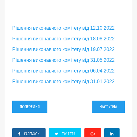
Рішення виконавчого комітету від 12.10.2022
Рішення виконавчого комітету від 18.08.2022
Рішення виконавчого комітету від 19.07.2022
Рішення виконавчого комітету від 31.05.2022
Рішення виконавчого комітету від 06.04.2022
Рішення виконавчого комітету від 31.01.2022
ПОПЕРЕДНЯ
НАСТУПНА
FACEBOOK
TWITTER