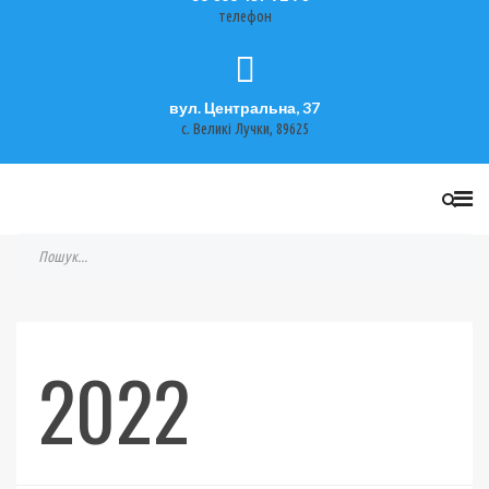
телефон
вул. Центральна, 37
с. Великі Лучки, 89625
2022